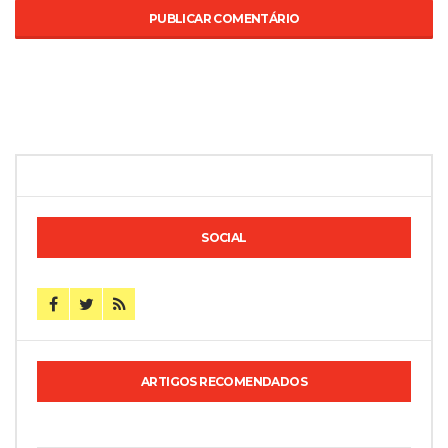
SOCIAL
ARTIGOS RECOMENDADOS