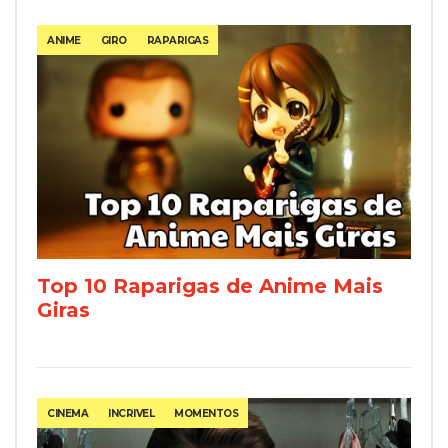
ANIME
GIRO
RAPARIGAS
Top 10 Raparigas de Anime Mais
Giras
CINEMA
INCRIVEL
MOMENTOS