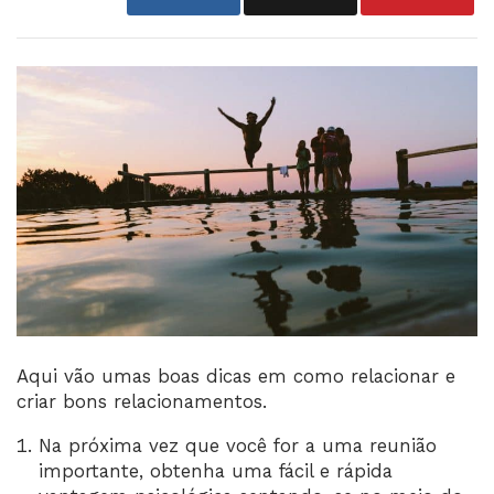
Aqui vão umas boas dicas em como relacionar e
criar bons relacionamentos.
Na próxima vez que você for a uma reunião
importante, obtenha uma fácil e rápida