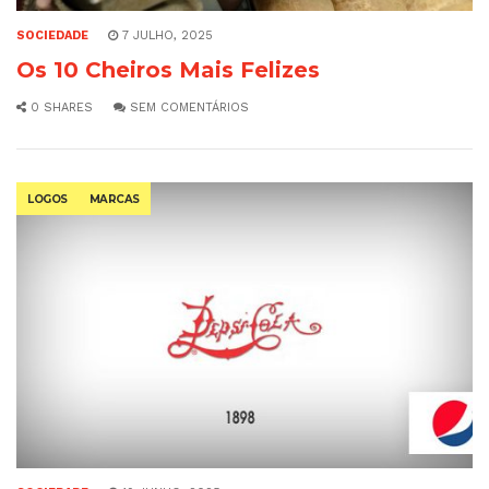
SOCIEDADE
7 JULHO, 2025
Os 10 Cheiros Mais Felizes
0 SHARES
SEM COMENTÁRIOS
LOGOS
MARCAS