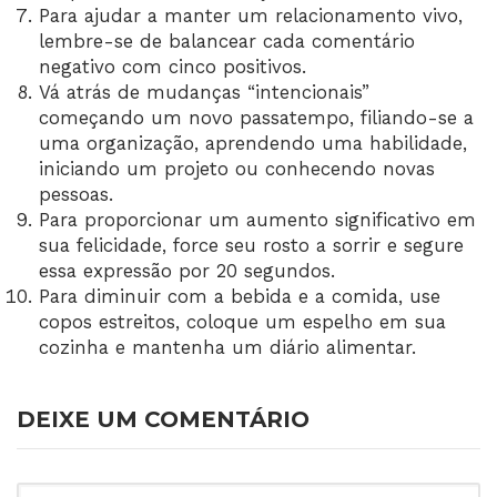
Para ajudar a manter um relacionamento vivo,
lembre-se de balancear cada comentário
negativo com cinco positivos.
Vá atrás de mudanças “intencionais”
começando um novo passatempo, filiando-se a
uma organização, aprendendo uma habilidade,
iniciando um projeto ou conhecendo novas
pessoas.
Para proporcionar um aumento significativo em
sua felicidade, force seu rosto a sorrir e segure
essa expressão por 20 segundos.
Para diminuir com a bebida e a comida, use
copos estreitos, coloque um espelho em sua
cozinha e mantenha um diário alimentar.
DEIXE UM COMENTÁRIO
COMENTÁRIO