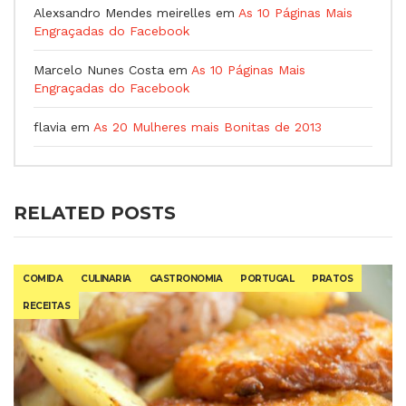
Alexsandro Mendes meirelles
em
As 10 Páginas Mais
Engraçadas do Facebook
Marcelo Nunes Costa
em
As 10 Páginas Mais
Engraçadas do Facebook
flavia
em
As 20 Mulheres mais Bonitas de 2013
RELATED POSTS
COMIDA
CULINARIA
GASTRONOMIA
PORTUGAL
PRATOS
RECEITAS