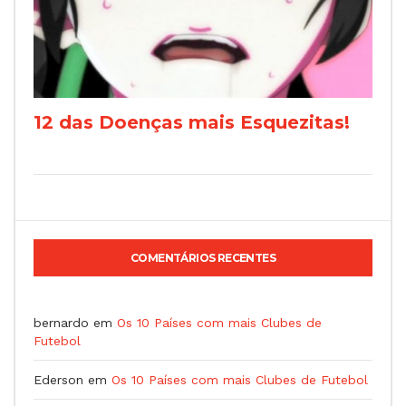
12 das Doenças mais Esquezitas!
COMENTÁRIOS RECENTES
bernardo
em
Os 10 Países com mais Clubes de
Futebol
Ederson
em
Os 10 Países com mais Clubes de Futebol