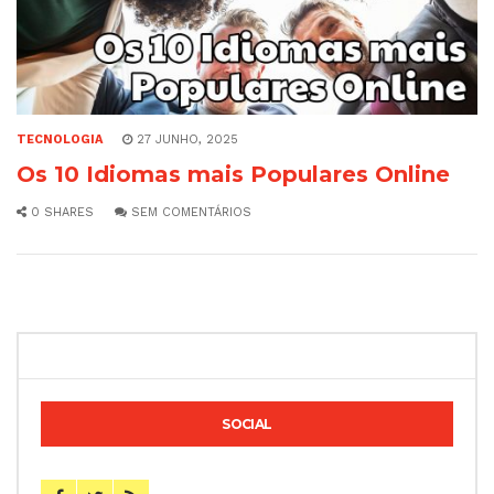
TECNOLOGIA
27 JUNHO, 2025
Os 10 Idiomas mais Populares Online
0 SHARES
SEM COMENTÁRIOS
SOCIAL