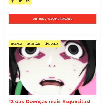
ARTIGOS RECOMENDADOS
DOENÇA
MALDIÇÃO
SÍNDROMA
12 das Doenças mais Esquezitas!